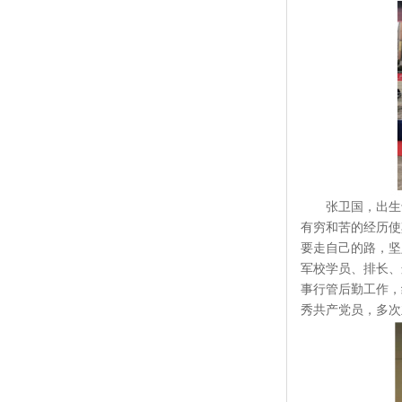
张卫国，出生
有穷和苦的经历使
要走自己的路，坚
军校学员、排长、
事行管后勤工作，
秀共产党员，多次