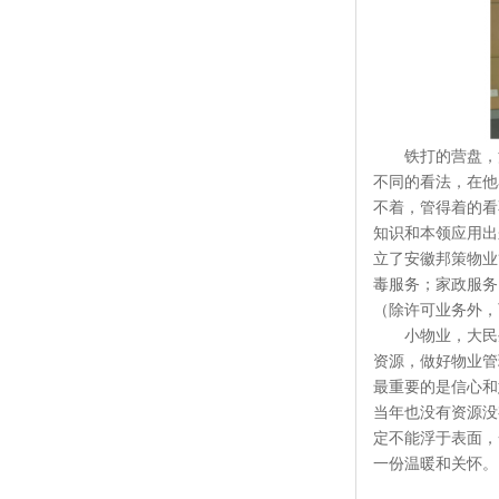
铁打的营盘，
不同的看法，在他
不着，管得着的看
知识和本领应用出
立了安徽邦策物业
毒服务；家政服务
（除许可业务外，
小物业，大民
资源，做好物业管
最重要的是信心和
当年也没有资源没
定不能浮于表面，
一份温暖和关怀。