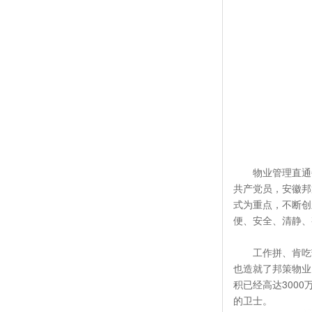
物业管理直通
共产党员，安徽邦
式为重点，不断创
便、安全、清静、
工作拼、肯吃
也造就了邦策物业
积已经高达300
的卫士。