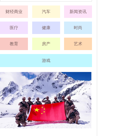
财经商业
汽车
新闻资讯
医疗
健康
时尚
教育
房产
艺术
游戏