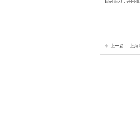
自身实力，共同推
上一篇：
上海