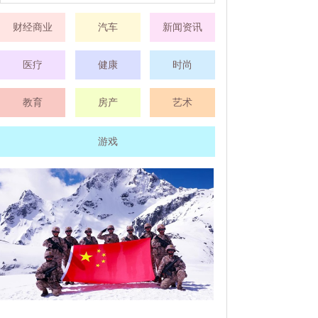
财经商业
汽车
新闻资讯
医疗
健康
时尚
教育
房产
艺术
游戏