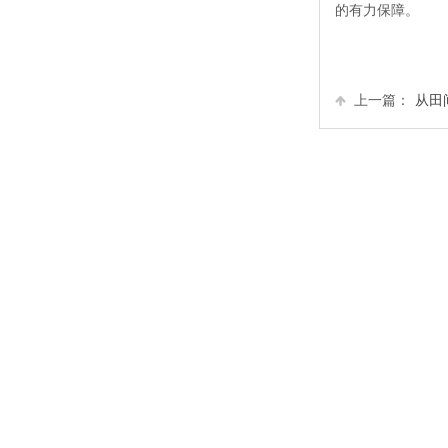
的有力保障。
上一篇：
从田