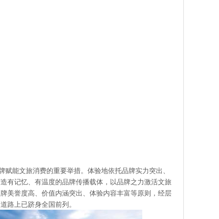
品牌赋能文旅消费的重要举措。体验地依托品牌实力突出、
打造有记忆、有温度的品牌传播载体，以品牌之力激活文旅
品牌美誉度高、价值内涵突出、体验内容丰富等原则，经层
展道路上已跻身全国前列。